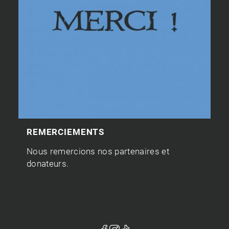
REMERCIEMENTS
Nous remercions nos partenaires et
donateurs.