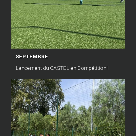
SEPTEMBRE
Lancement du CASTEL en Compétition !