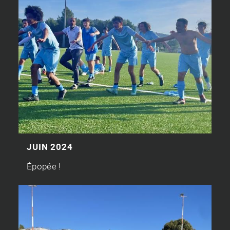
JUIN 2024
Épopée !