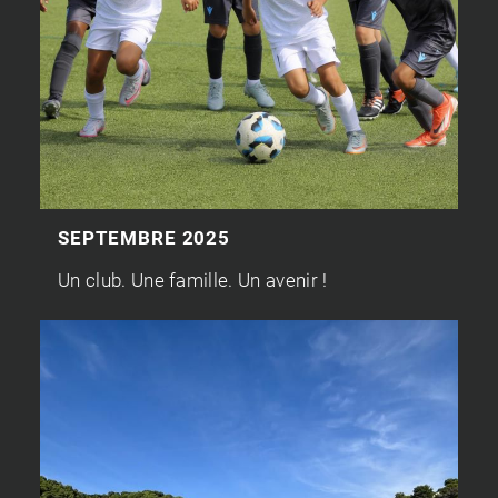
SEPTEMBRE 2025
Un club. Une famille. Un avenir !