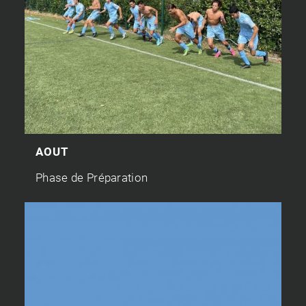
AOUT
Phase de Préparation