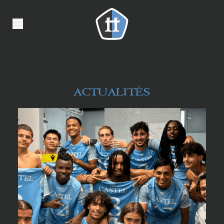
Panneau de gestion des cookies
ACTUALITÉS