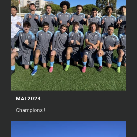
MAI 2024
Champions !