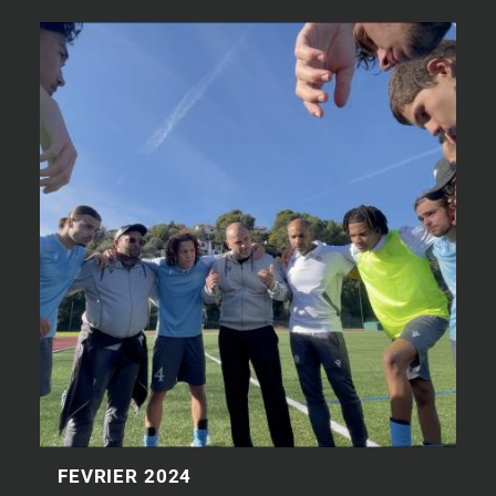
FEVRIER 2024