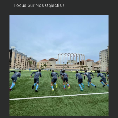
Focus Sur Nos Objectis !