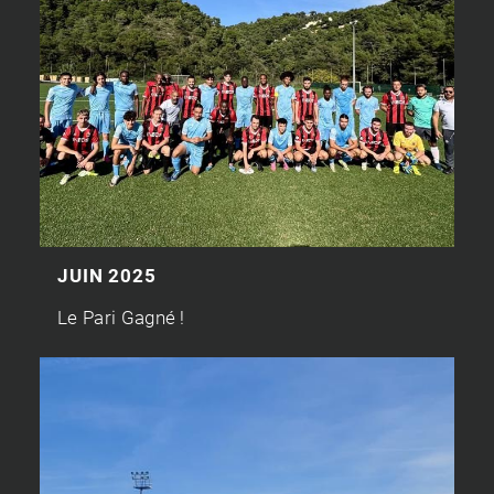
JUIN 2025
Le Pari Gagné !