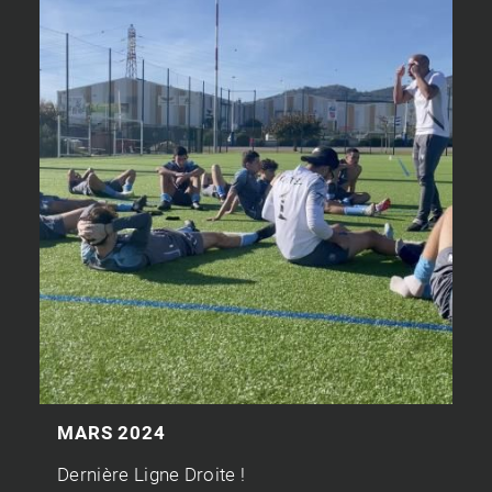
MARS 2024
Dernière Ligne Droite !