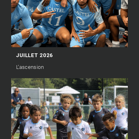
JUILLET 2026
L'ascension