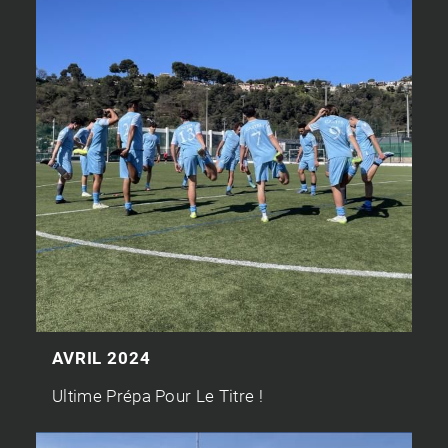
AVRIL 2024
Ultime Prépa Pour Le Titre !