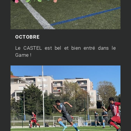
OCTOBRE
Le CASTEL est bel et bien entré dans le
Game !