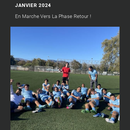
JANVIER 2024
En Marche Vers La Phase Retour !