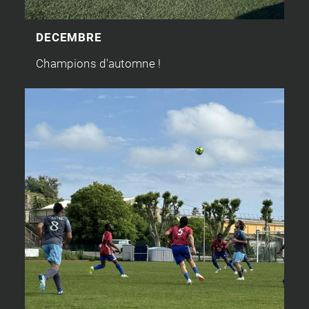
DECEMBRE
Champions d'automne !