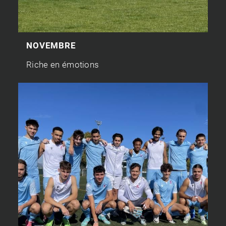
NOVEMBRE
Riche en émotions