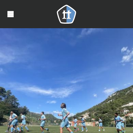
Panneau de gestion des cookies