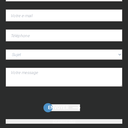
ENVOYER
En savoir plus