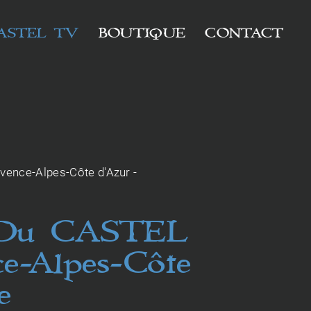
ASTEL TV
BOUTIQUE
CONTACT
vence-Alpes-Côte d'Azur -
 - Du CASTEL
-Alpes-Côte
e